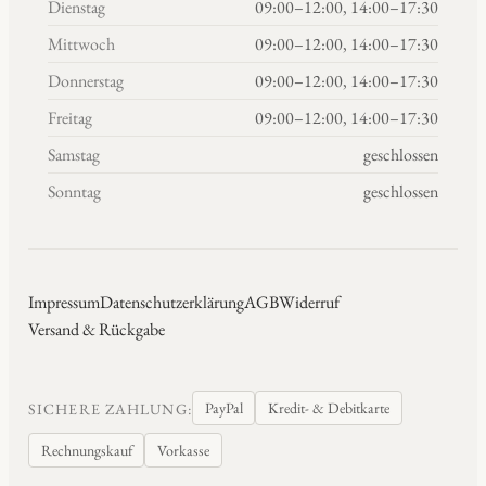
Dienstag
09:00–12:00, 14:00–17:30
Mittwoch
09:00–12:00, 14:00–17:30
Donnerstag
09:00–12:00, 14:00–17:30
Freitag
09:00–12:00, 14:00–17:30
Samstag
geschlossen
Sonntag
geschlossen
Impressum
Datenschutzerklärung
AGB
Widerruf
Versand & Rückgabe
PayPal
Kredit- & Debitkarte
SICHERE ZAHLUNG:
Rechnungskauf
Vorkasse