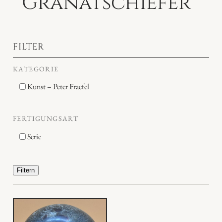
Granatschiefer
FILTER
KATEGORIE
Kunst – Peter Fraefel
FERTIGUNGSART
Serie
Filtern