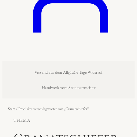
Versand aus dem Allgäu
14 Tage Widerruf
Handwerk vom Steinmetzmeister
Start
/ Produkte verschlagwortet mit „Granatschiefer“
THEMA