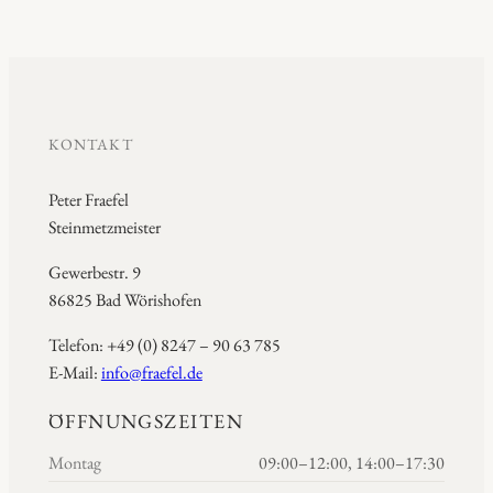
KONTAKT
Peter Fraefel
Steinmetzmeister
Gewerbestr. 9
86825 Bad Wörishofen
Telefon: +49 (0) 8247 – 90 63 785
E-Mail:
info@fraefel.de
ÖFFNUNGSZEITEN
Montag
09:00–12:00, 14:00–17:30