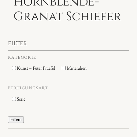
Hornblende-
Granat Schiefer
FILTER
KATEGORIE
Kunst – Peter Fraefel
Mineralien
FERTIGUNGSART
Serie
Filtern