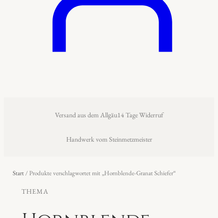
Versand aus dem Allgäu
14 Tage Widerruf
Handwerk vom Steinmetzmeister
Start
/ Produkte verschlagwortet mit „Hornblende-Granat Schiefer“
THEMA