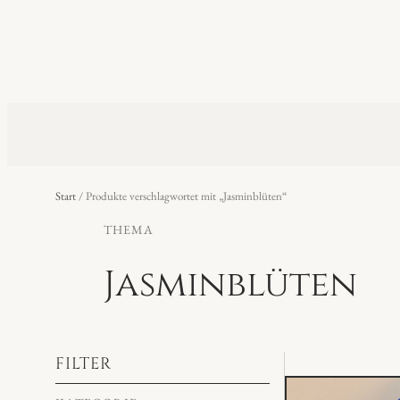
Start
/ Produkte verschlagwortet mit „Jasminblüten“
THEMA
Jasminblüten
FILTER