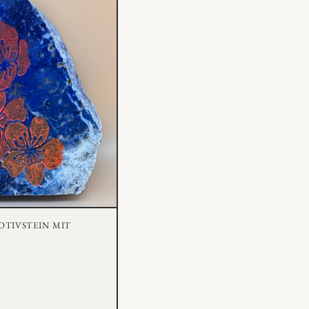
otivstein mit