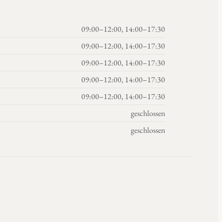
09:00–12:00, 14:00–17:30
09:00–12:00, 14:00–17:30
09:00–12:00, 14:00–17:30
09:00–12:00, 14:00–17:30
09:00–12:00, 14:00–17:30
geschlossen
geschlossen