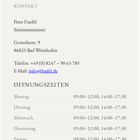
KONTAKT
Peter Fraefel
Steinmetzmeister
Gewerbestr. 9
86825 Bad Wörishofen
Telefon: +49 (0) 8247 – 90 63 785
E-Mail:
info@fraefel.de
ÖFFNUNGSZEITEN
Montag
09:00–12:00, 14:00–17:30
Dienstag
09:00–12:00, 14:00–17:30
Mittwoch
09:00–12:00, 14:00–17:30
Donnerstag
09:00–12:00, 14:00–17:30
Freitag
09:00–12:00, 14:00–17:30