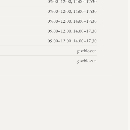
09:00–12:00, 14:00–17:30
09:00–12:00, 14:00–17:30
09:00–12:00, 14:00–17:30
09:00–12:00, 14:00–17:30
09:00–12:00, 14:00–17:30
geschlossen
geschlossen