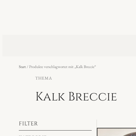
Start
/ Produkte verschlagwortet mit „Kalk Breccie“
THEMA
Kalk Breccie
FILTER