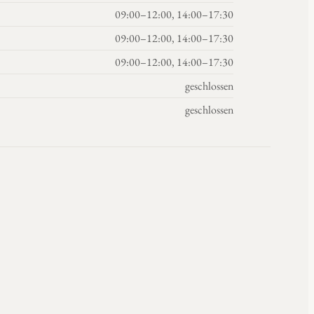
09:00–12:00, 14:00–17:30
09:00–12:00, 14:00–17:30
09:00–12:00, 14:00–17:30
geschlossen
geschlossen