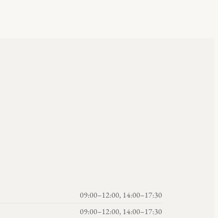
09:00–12:00, 14:00–17:30
09:00–12:00, 14:00–17:30