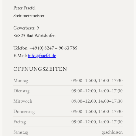
Peter Fraefel
Steinmetzmeister
Gewerbestr. 9
86825 Bad Wörishofen
Telefon: +49 (0) 8247 – 90 63 785
E-Mail:
info@fraefel.de
ÖFFNUNGSZEITEN
Montag
09:00–12:00, 14:00–17:30
Dienstag
09:00–12:00, 14:00–17:30
Mittwoch
09:00–12:00, 14:00–17:30
Donnerstag
09:00–12:00, 14:00–17:30
Freitag
09:00–12:00, 14:00–17:30
Samstag
geschlossen