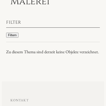
Malerei
FILTER
Filtern
Zu diesem Thema sind derzeit keine Objekte verzeichnet.
KONTAKT