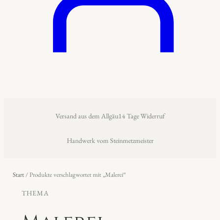
Versand aus dem Allgäu
14 Tage Widerruf
Handwerk vom Steinmetzmeister
Start
/ Produkte verschlagwortet mit „Malerei“
THEMA