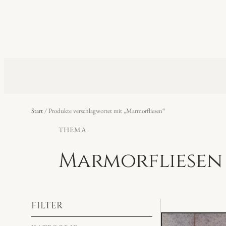
Start
/ Produkte verschlagwortet mit „Marmorfliesen“
THEMA
Marmorfliesen
FILTER