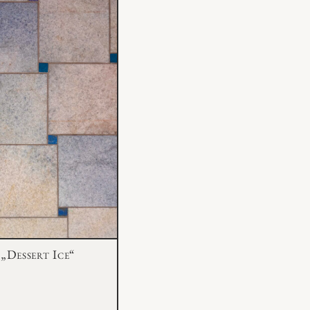
„Dessert Ice“