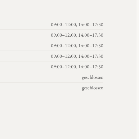
09:00–12:00, 14:00–17:30
09:00–12:00, 14:00–17:30
09:00–12:00, 14:00–17:30
09:00–12:00, 14:00–17:30
09:00–12:00, 14:00–17:30
geschlossen
geschlossen