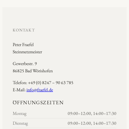
KONTAKT
Peter Fraefel
Steinmetzmeister
Gewerbestr. 9
86825 Bad Wörishofen
Telefon: +49 (0) 8247 – 90 63 785
E-Mail:
info@fraefel.de
ÖFFNUNGSZEITEN
Montag
09:00–12:00, 14:00–17:30
Dienstag
09:00–12:00, 14:00–17:30