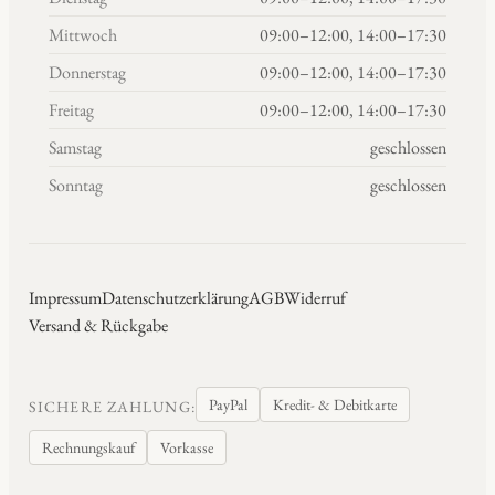
Mittwoch
09:00–12:00, 14:00–17:30
Donnerstag
09:00–12:00, 14:00–17:30
Freitag
09:00–12:00, 14:00–17:30
Samstag
geschlossen
Sonntag
geschlossen
Impressum
Datenschutzerklärung
AGB
Widerruf
Versand & Rückgabe
PayPal
Kredit- & Debitkarte
SICHERE ZAHLUNG:
Rechnungskauf
Vorkasse