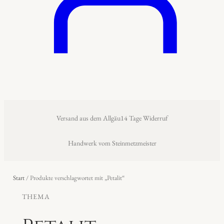
Versand aus dem Allgäu
14 Tage Widerruf
Handwerk vom Steinmetzmeister
Start
/ Produkte verschlagwortet mit „Petalit“
THEMA