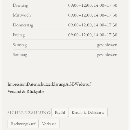
Dienstag
09:00–12:00, 14:00–17:30
Mittwoch
09:00–12:00, 14:00–17:30
Donnerstag
09:00–12:00, 14:00–17:30
Freitag
09:00–12:00, 14:00–17:30
Samstag
geschlossen
Sonntag
geschlossen
Impressum
Datenschutzerklärung
AGB
Widerruf
Versand & Rückgabe
PayPal
Kredit- & Debitkarte
SICHERE ZAHLUNG:
Rechnungskauf
Vorkasse