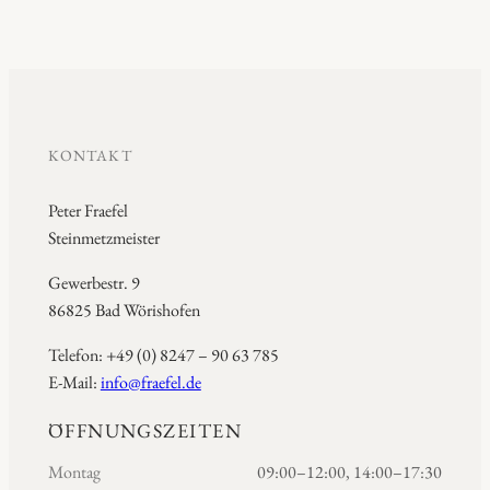
KONTAKT
Peter Fraefel
Steinmetzmeister
Gewerbestr. 9
86825 Bad Wörishofen
Telefon: +49 (0) 8247 – 90 63 785
E-Mail:
info@fraefel.de
ÖFFNUNGSZEITEN
Montag
09:00–12:00, 14:00–17:30