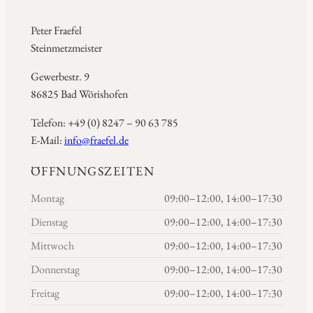
Peter Fraefel
Steinmetzmeister
Gewerbestr. 9
86825 Bad Wörishofen
Telefon: +49 (0) 8247 – 90 63 785
E-Mail:
info@fraefel.de
ÖFFNUNGSZEITEN
Montag
09:00–12:00, 14:00–17:30
Dienstag
09:00–12:00, 14:00–17:30
Mittwoch
09:00–12:00, 14:00–17:30
Donnerstag
09:00–12:00, 14:00–17:30
Freitag
09:00–12:00, 14:00–17:30