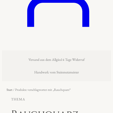
Versand aus dem Allgäu
14 Tage Widerruf
Handwerk vom Steinmetzmeister
Start
/ Produkte verschlagwortet mit „Rauchquarz“
THEMA