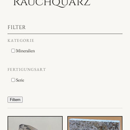
Rauchquarz
FILTER
KATEGORIE
Mineralien
FERTIGUNGSART
Serie
Filtern