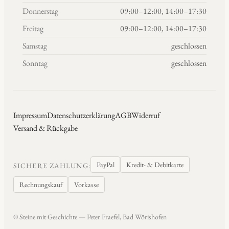
Donnerstag
09:00–12:00, 14:00–17:30
Freitag
09:00–12:00, 14:00–17:30
Samstag
geschlossen
Sonntag
geschlossen
Impressum
Datenschutzerklärung
AGB
Widerruf
Versand & Rückgabe
PayPal
Kredit- & Debitkarte
SICHERE ZAHLUNG:
Rechnungskauf
Vorkasse
© Steine mit Geschichte — Peter Fraefel, Bad Wörishofen