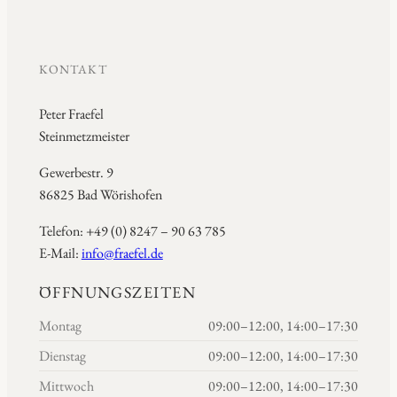
KONTAKT
Peter Fraefel
Steinmetzmeister
Gewerbestr. 9
86825 Bad Wörishofen
Telefon: +49 (0) 8247 – 90 63 785
E-Mail:
info@fraefel.de
ÖFFNUNGSZEITEN
Montag
09:00–12:00, 14:00–17:30
Dienstag
09:00–12:00, 14:00–17:30
Mittwoch
09:00–12:00, 14:00–17:30