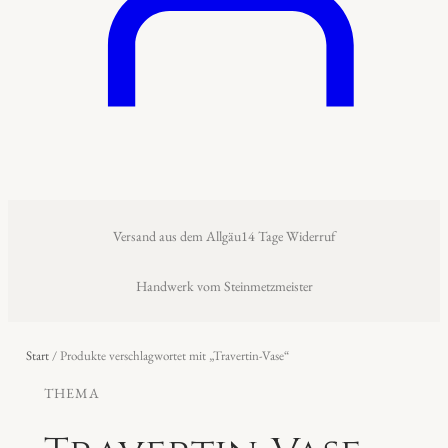
Versand aus dem Allgäu
14 Tage Widerruf
Handwerk vom Steinmetzmeister
Start
/ Produkte verschlagwortet mit „Travertin-Vase“
THEMA