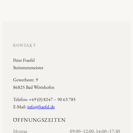
KONTAKT
Peter Fraefel
Steinmetzmeister
Gewerbestr. 9
86825 Bad Wörishofen
Telefon: +49 (0) 8247 – 90 63 785
E-Mail:
info@fraefel.de
ÖFFNUNGSZEITEN
Montag
09:00–12:00, 14:00–17:30