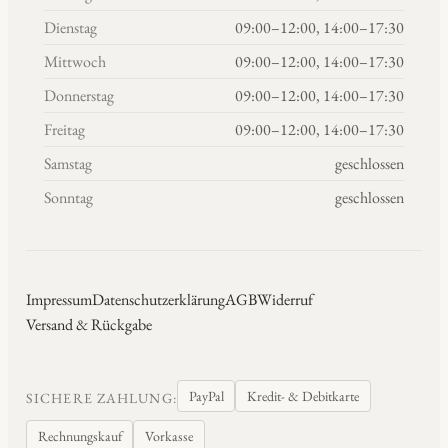
Dienstag
09:00–12:00, 14:00–17:30
Mittwoch
09:00–12:00, 14:00–17:30
Donnerstag
09:00–12:00, 14:00–17:30
Freitag
09:00–12:00, 14:00–17:30
Samstag
geschlossen
Sonntag
geschlossen
Impressum
Datenschutzerklärung
AGB
Widerruf
Versand & Rückgabe
PayPal
Kredit- & Debitkarte
SICHERE ZAHLUNG:
Rechnungskauf
Vorkasse