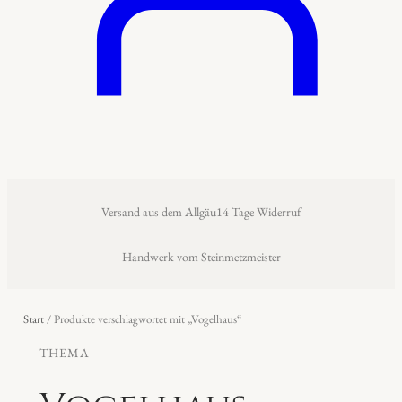
Versand aus dem Allgäu
14 Tage Widerruf
Handwerk vom Steinmetzmeister
Start
/ Produkte verschlagwortet mit „Vogelhaus“
THEMA