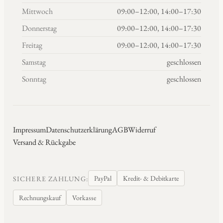
Mittwoch
09:00–12:00, 14:00–17:30
Donnerstag
09:00–12:00, 14:00–17:30
Freitag
09:00–12:00, 14:00–17:30
Samstag
geschlossen
Sonntag
geschlossen
Impressum
Datenschutzerklärung
AGB
Widerruf
Versand & Rückgabe
PayPal
Kredit- & Debitkarte
SICHERE ZAHLUNG:
Rechnungskauf
Vorkasse