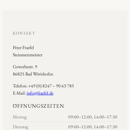
KONTAKT
Peter Fraefel
Steinmetzmeister
Gewerbestr. 9
86825 Bad Wörishofen
Telefon: +49 (0) 8247 – 90 63 785
E-Mail:
info@fraefel.de
ÖFFNUNGSZEITEN
Montag
09:00–12:00, 14:00–17:30
Dienstag
09:00–12:00, 14:00–17:30