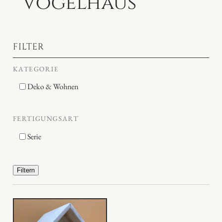
Vogelhaus
FILTER
KATEGORIE
Deko & Wohnen
FERTIGUNGSART
Serie
Filtern