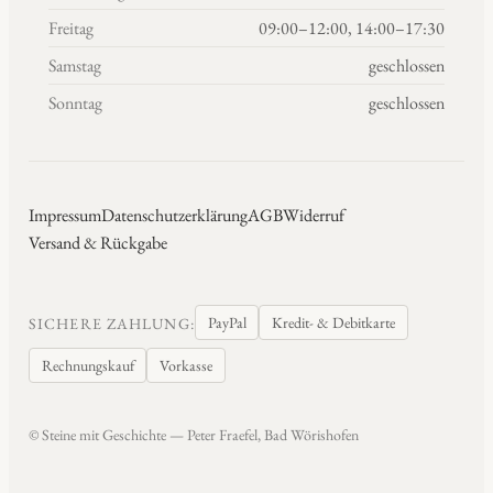
Freitag
09:00–12:00, 14:00–17:30
Samstag
geschlossen
Sonntag
geschlossen
Impressum
Datenschutzerklärung
AGB
Widerruf
Versand & Rückgabe
PayPal
Kredit- & Debitkarte
SICHERE ZAHLUNG:
Rechnungskauf
Vorkasse
© Steine mit Geschichte — Peter Fraefel, Bad Wörishofen