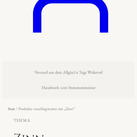
Versand aus dem Allgäu
14 Tage Widerruf
Handwerk vom Steinmetzmeister
Start
/ Produkte verschlagwortet mit „Zinn“
THEMA