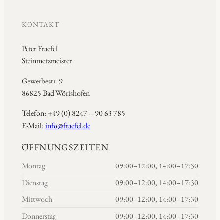
KONTAKT
Peter Fraefel
Steinmetzmeister
Gewerbestr. 9
86825 Bad Wörishofen
Telefon: +49 (0) 8247 – 90 63 785
E-Mail:
info@fraefel.de
ÖFFNUNGSZEITEN
Montag
09:00–12:00, 14:00–17:30
Dienstag
09:00–12:00, 14:00–17:30
Mittwoch
09:00–12:00, 14:00–17:30
Donnerstag
09:00–12:00, 14:00–17:30