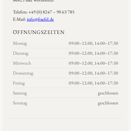
Telefon: +49 (0) 8247 – 90 63 785
E-Mail:
info@fraefel.de
ÖFFNUNGSZEITEN
Montag
09:00–12:00, 14:00–17:30
Dienstag
09:00–12:00, 14:00–17:30
Mittwoch
09:00–12:00, 14:00–17:30
Donnerstag
09:00–12:00, 14:00–17:30
Freitag
09:00–12:00, 14:00–17:30
Samstag
geschlossen
Sonntag
geschlossen