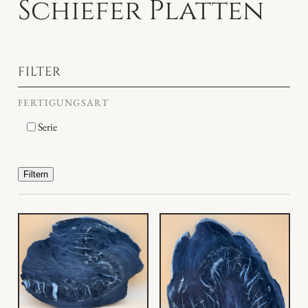
Schiefer Platten
FILTER
FERTIGUNGSART
Serie
Filtern