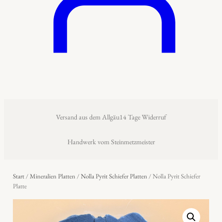
Versand aus dem Allgäu
14 Tage Widerruf
Handwerk vom Steinmetzmeister
Start
/
Mineralien Platten
/
Nolla Pyrit Schiefer Platten
/ Nolla Pyrit Schiefer
Platte