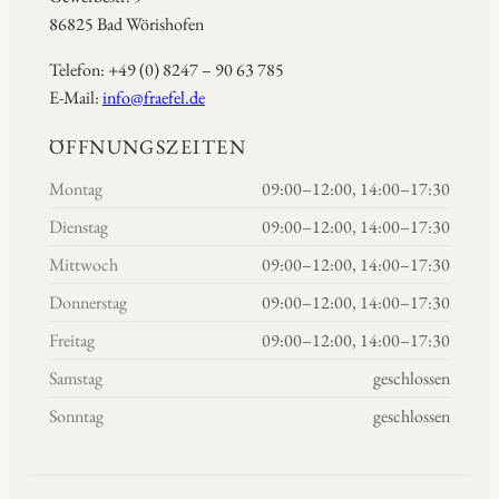
86825 Bad Wörishofen
Telefon: +49 (0) 8247 – 90 63 785
E-Mail:
info@fraefel.de
ÖFFNUNGSZEITEN
Montag
09:00–12:00, 14:00–17:30
Dienstag
09:00–12:00, 14:00–17:30
Mittwoch
09:00–12:00, 14:00–17:30
Donnerstag
09:00–12:00, 14:00–17:30
Freitag
09:00–12:00, 14:00–17:30
Samstag
geschlossen
Sonntag
geschlossen