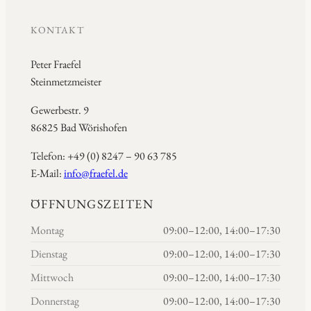
KONTAKT
Peter Fraefel
Steinmetzmeister
Gewerbestr. 9
86825 Bad Wörishofen
Telefon: +49 (0) 8247 – 90 63 785
E-Mail:
info@fraefel.de
ÖFFNUNGSZEITEN
Montag
09:00–12:00, 14:00–17:30
Dienstag
09:00–12:00, 14:00–17:30
Mittwoch
09:00–12:00, 14:00–17:30
Donnerstag
09:00–12:00, 14:00–17:30