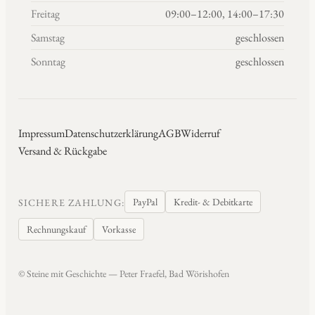
Freitag
09:00–12:00, 14:00–17:30
Samstag
geschlossen
Sonntag
geschlossen
Impressum
Datenschutzerklärung
AGB
Widerruf
Versand & Rückgabe
PayPal
Kredit- & Debitkarte
SICHERE ZAHLUNG:
Rechnungskauf
Vorkasse
© Steine mit Geschichte — Peter Fraefel, Bad Wörishofen