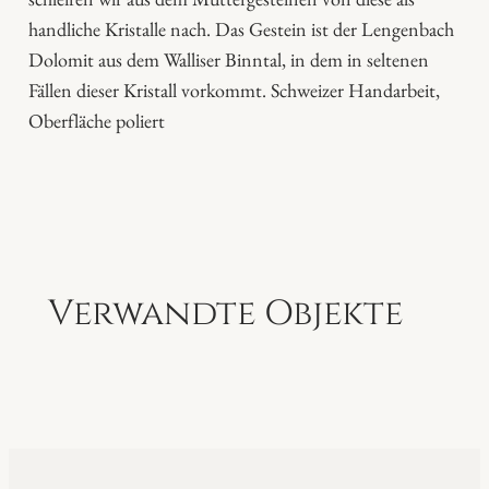
e
handliche Kristalle nach. Das Gestein ist der Lengenbach
Dolomit aus dem Walliser Binntal, in dem in seltenen
Fällen dieser Kristall vorkommt. Schweizer Handarbeit,
Oberfläche poliert
Verwandte Objekte