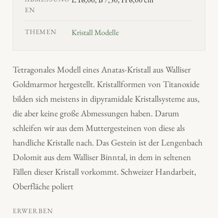
EN
THEMEN
Kristall Modelle
Tetragonales Modell eines Anatas-Kristall aus Walliser
Goldmarmor hergestellt. Kristallformen von Titanoxide
bilden sich meistens in dipyramidale Kristallsysteme aus,
die aber keine große Abmessungen haben. Darum
schleifen wir aus dem Muttergesteinen von diese als
handliche Kristalle nach. Das Gestein ist der Lengenbach
Dolomit aus dem Walliser Binntal, in dem in seltenen
Fällen dieser Kristall vorkommt. Schweizer Handarbeit,
Oberfläche poliert
ERWERBEN