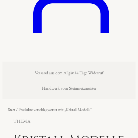
Versand aus dem Allgäu
14 Tage Widerruf
Handwerk vom Steinmetzmeister
Start
/ Produkte verschlagwortet mit „Kristall Modelle“
THEMA