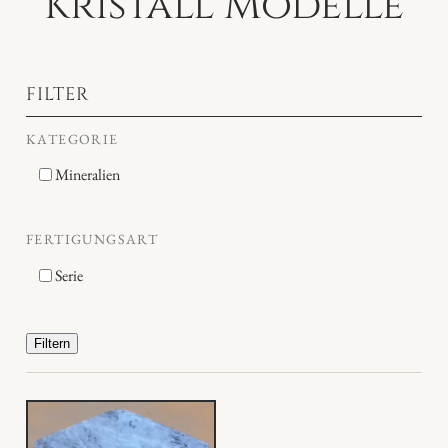
Kristall Modelle
FILTER
KATEGORIE
Mineralien
FERTIGUNGSART
Serie
Filtern