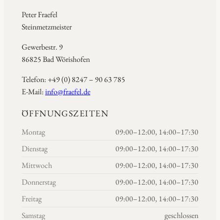
Peter Fraefel
Steinmetzmeister
Gewerbestr. 9
86825 Bad Wörishofen
Telefon: +49 (0) 8247 – 90 63 785
E-Mail:
info@fraefel.de
ÖFFNUNGSZEITEN
Montag
09:00–12:00, 14:00–17:30
Dienstag
09:00–12:00, 14:00–17:30
Mittwoch
09:00–12:00, 14:00–17:30
Donnerstag
09:00–12:00, 14:00–17:30
Freitag
09:00–12:00, 14:00–17:30
Samstag
geschlossen