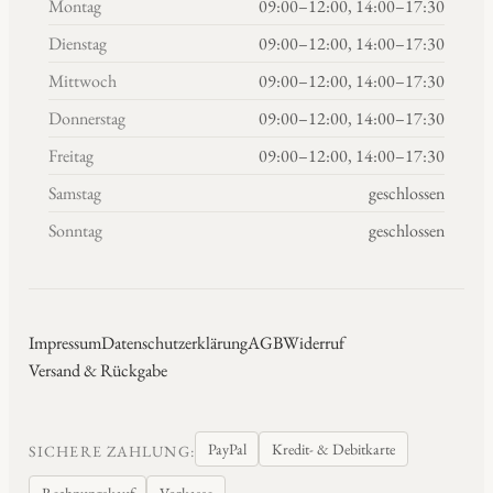
Montag
09:00–12:00, 14:00–17:30
Dienstag
09:00–12:00, 14:00–17:30
Mittwoch
09:00–12:00, 14:00–17:30
Donnerstag
09:00–12:00, 14:00–17:30
Freitag
09:00–12:00, 14:00–17:30
Samstag
geschlossen
Sonntag
geschlossen
Impressum
Datenschutzerklärung
AGB
Widerruf
Versand & Rückgabe
PayPal
Kredit- & Debitkarte
SICHERE ZAHLUNG:
Rechnungskauf
Vorkasse