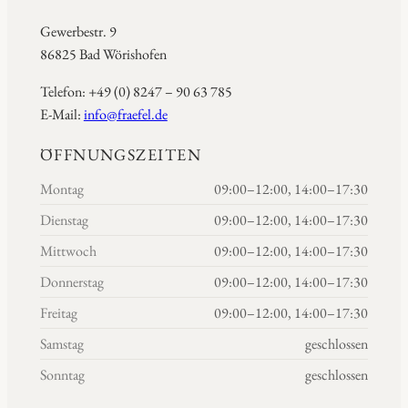
Gewerbestr. 9
86825 Bad Wörishofen
Telefon: +49 (0) 8247 – 90 63 785
E-Mail:
info@fraefel.de
ÖFFNUNGSZEITEN
Montag
09:00–12:00, 14:00–17:30
Dienstag
09:00–12:00, 14:00–17:30
Mittwoch
09:00–12:00, 14:00–17:30
Donnerstag
09:00–12:00, 14:00–17:30
Freitag
09:00–12:00, 14:00–17:30
Samstag
geschlossen
Sonntag
geschlossen