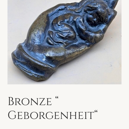
Bronze “
Geborgenheit“