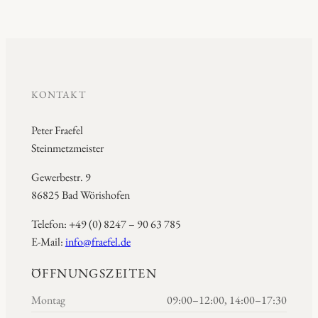
KONTAKT
Peter Fraefel
Steinmetzmeister
Gewerbestr. 9
86825 Bad Wörishofen
Telefon: +49 (0) 8247 – 90 63 785
E-Mail:
info@fraefel.de
ÖFFNUNGSZEITEN
Montag
09:00–12:00, 14:00–17:30