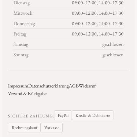
Dienstag
09:00–12:00, 14:00–17:30
Mittwoch
09:00–12:00, 14:00–17:30
Donnerstag
09:00–12:00, 14:00–17:30
Freitag
09:00–12:00, 14:00–17:30
Samstag
geschlossen
Sonntag
geschlossen
Impressum
Datenschutzerklärung
AGB
Widerruf
Versand & Rückgabe
PayPal
Kredit- & Debitkarte
SICHERE ZAHLUNG:
Rechnungskauf
Vorkasse