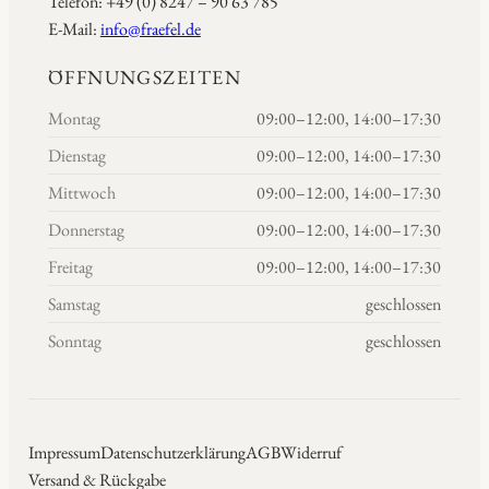
Telefon: +49 (0) 8247 – 90 63 785
E-Mail:
info@fraefel.de
ÖFFNUNGSZEITEN
Montag
09:00–12:00, 14:00–17:30
Dienstag
09:00–12:00, 14:00–17:30
Mittwoch
09:00–12:00, 14:00–17:30
Donnerstag
09:00–12:00, 14:00–17:30
Freitag
09:00–12:00, 14:00–17:30
Samstag
geschlossen
Sonntag
geschlossen
Impressum
Datenschutzerklärung
AGB
Widerruf
Versand & Rückgabe