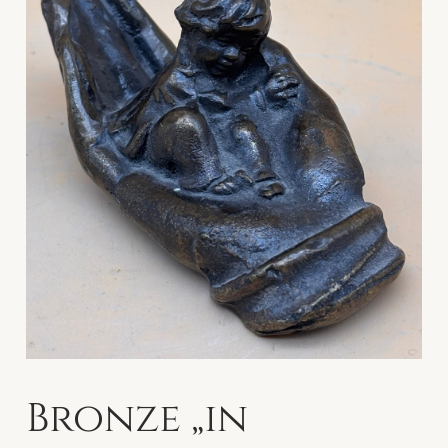
Bronze „in