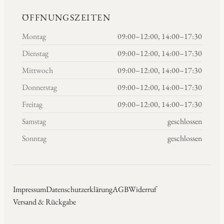
ÖFFNUNGSZEITEN
Montag
09:00–12:00, 14:00–17:30
Dienstag
09:00–12:00, 14:00–17:30
Mittwoch
09:00–12:00, 14:00–17:30
Donnerstag
09:00–12:00, 14:00–17:30
Freitag
09:00–12:00, 14:00–17:30
Samstag
geschlossen
Sonntag
geschlossen
Impressum
Datenschutzerklärung
AGB
Widerruf
Versand & Rückgabe