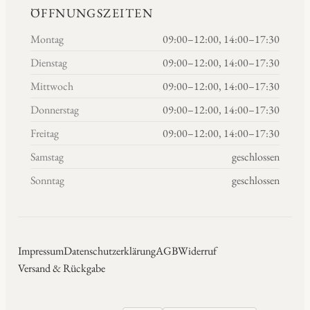
ÖFFNUNGSZEITEN
Montag
09:00–12:00, 14:00–17:30
Dienstag
09:00–12:00, 14:00–17:30
Mittwoch
09:00–12:00, 14:00–17:30
Donnerstag
09:00–12:00, 14:00–17:30
Freitag
09:00–12:00, 14:00–17:30
Samstag
geschlossen
Sonntag
geschlossen
Impressum
Datenschutzerklärung
AGB
Widerruf
Versand & Rückgabe