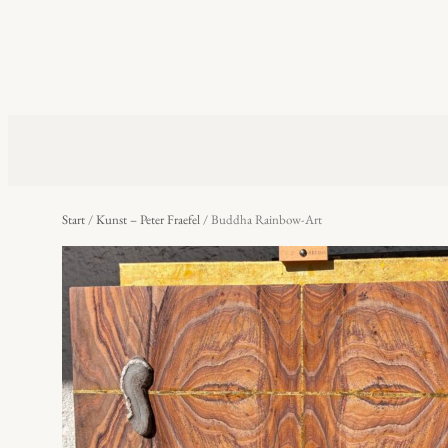
Start
/
Kunst – Peter Fraefel
/ Buddha Rainbow-Art