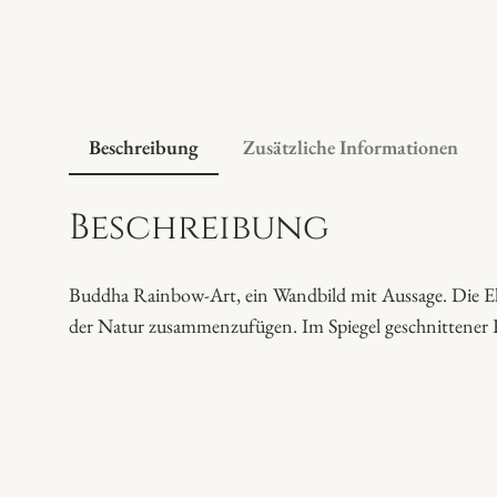
Beschreibung
Zusätzliche Informationen
Beschreibung
Buddha Rainbow-Art, ein Wandbild mit Aussage. Die El
der Natur zusammenzufügen. Im Spiegel geschnittener R