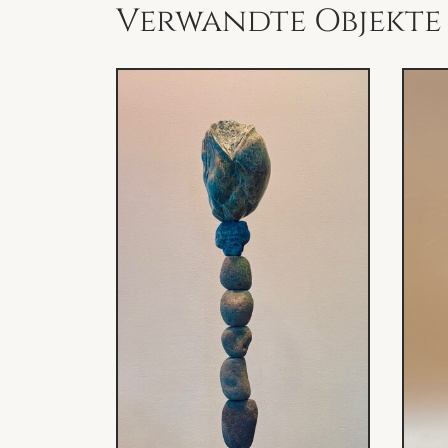
Verwandte Objekte