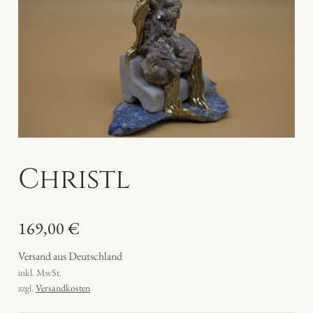
Christl
169,00
€
Versand aus Deutschland
inkl. MwSt.
zzgl.
Versandkosten