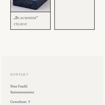
„Blaumieser“
190,00
€
KONTAKT
Peter Fraefel
Steinmetzmeister
Gewerbestr. 9