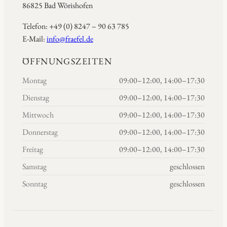
86825 Bad Wörishofen
Telefon: +49 (0) 8247 – 90 63 785
E-Mail:
info@fraefel.de
ÖFFNUNGSZEITEN
Montag
09:00–12:00, 14:00–17:30
Dienstag
09:00–12:00, 14:00–17:30
Mittwoch
09:00–12:00, 14:00–17:30
Donnerstag
09:00–12:00, 14:00–17:30
Freitag
09:00–12:00, 14:00–17:30
Samstag
geschlossen
Sonntag
geschlossen