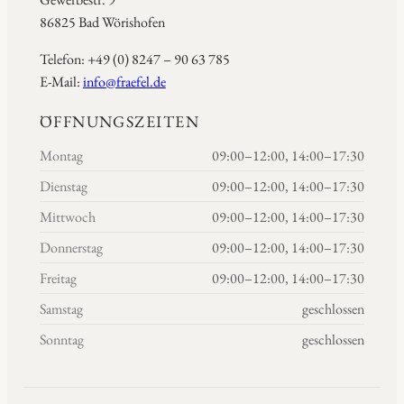
86825 Bad Wörishofen
Telefon: +49 (0) 8247 – 90 63 785
E-Mail:
info@fraefel.de
ÖFFNUNGSZEITEN
Montag
09:00–12:00, 14:00–17:30
Dienstag
09:00–12:00, 14:00–17:30
Mittwoch
09:00–12:00, 14:00–17:30
Donnerstag
09:00–12:00, 14:00–17:30
Freitag
09:00–12:00, 14:00–17:30
Samstag
geschlossen
Sonntag
geschlossen