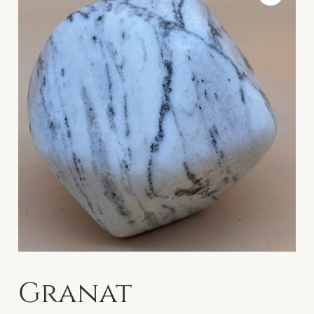
Granat