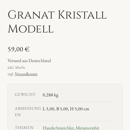
Granat Kristall
Modell
59,00
€
Versand aus Deutschland
inkl. MwSt.
zzgl.
Versandkosten
GEWICHT
0,288 kg
ABMESSUNG
L 5,00, B 5,00, H 5,00 cm
EN
THEMEN
Handschmeichler
,
Metamorphit