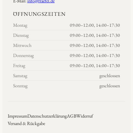
E-Mail:
info@fraefel.de
ÖFFNUNGSZEITEN
Montag
09:00–12:00, 14:00–17:30
Dienstag
09:00–12:00, 14:00–17:30
Mittwoch
09:00–12:00, 14:00–17:30
Donnerstag
09:00–12:00, 14:00–17:30
Freitag
09:00–12:00, 14:00–17:30
Samstag
geschlossen
Sonntag
geschlossen
Impressum
Datenschutzerklärung
AGB
Widerruf
Versand & Rückgabe