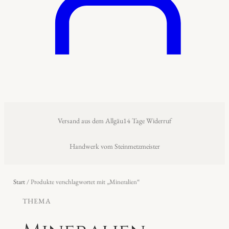
Versand aus dem Allgäu
14 Tage Widerruf
Handwerk vom Steinmetzmeister
Start
/ Produkte verschlagwortet mit „Mineralien“
THEMA