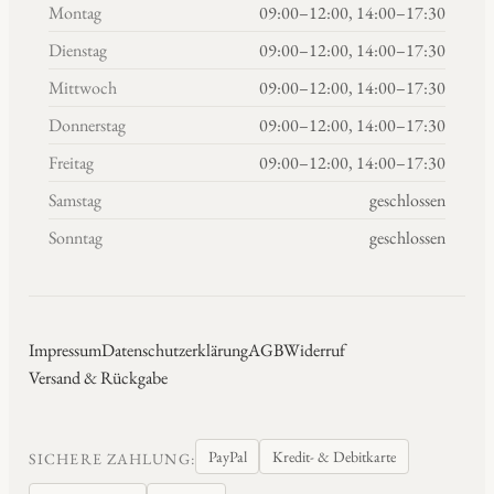
Montag
09:00–12:00, 14:00–17:30
Dienstag
09:00–12:00, 14:00–17:30
Mittwoch
09:00–12:00, 14:00–17:30
Donnerstag
09:00–12:00, 14:00–17:30
Freitag
09:00–12:00, 14:00–17:30
Samstag
geschlossen
Sonntag
geschlossen
Impressum
Datenschutzerklärung
AGB
Widerruf
Versand & Rückgabe
PayPal
Kredit- & Debitkarte
SICHERE ZAHLUNG: