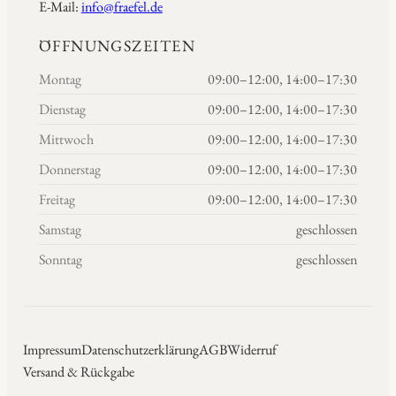
E-Mail:
info@fraefel.de
ÖFFNUNGSZEITEN
Montag
09:00–12:00, 14:00–17:30
Dienstag
09:00–12:00, 14:00–17:30
Mittwoch
09:00–12:00, 14:00–17:30
Donnerstag
09:00–12:00, 14:00–17:30
Freitag
09:00–12:00, 14:00–17:30
Samstag
geschlossen
Sonntag
geschlossen
Impressum
Datenschutzerklärung
AGB
Widerruf
Versand & Rückgabe