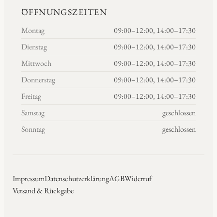
ÖFFNUNGSZEITEN
Montag
09:00–12:00, 14:00–17:30
Dienstag
09:00–12:00, 14:00–17:30
Mittwoch
09:00–12:00, 14:00–17:30
Donnerstag
09:00–12:00, 14:00–17:30
Freitag
09:00–12:00, 14:00–17:30
Samstag
geschlossen
Sonntag
geschlossen
Impressum
Datenschutzerklärung
AGB
Widerruf
Versand & Rückgabe