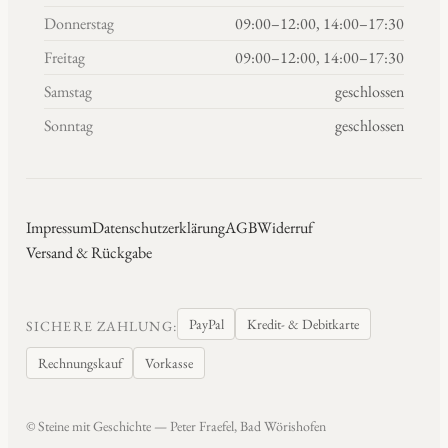
Donnerstag
09:00–12:00, 14:00–17:30
Freitag
09:00–12:00, 14:00–17:30
Samstag
geschlossen
Sonntag
geschlossen
Impressum
Datenschutzerklärung
AGB
Widerruf
Versand & Rückgabe
PayPal
Kredit- & Debitkarte
SICHERE ZAHLUNG:
Rechnungskauf
Vorkasse
© Steine mit Geschichte — Peter Fraefel, Bad Wörishofen