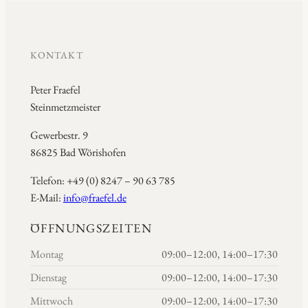
KONTAKT
Peter Fraefel
Steinmetzmeister
Gewerbestr. 9
86825 Bad Wörishofen
Telefon: +49 (0) 8247 – 90 63 785
E-Mail:
info@fraefel.de
ÖFFNUNGSZEITEN
Montag
09:00–12:00, 14:00–17:30
Dienstag
09:00–12:00, 14:00–17:30
Mittwoch
09:00–12:00, 14:00–17:30