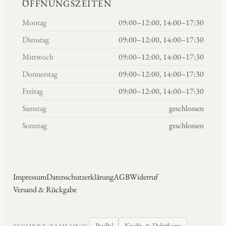
ÖFFNUNGSZEITEN
Montag
09:00–12:00, 14:00–17:30
Dienstag
09:00–12:00, 14:00–17:30
Mittwoch
09:00–12:00, 14:00–17:30
Donnerstag
09:00–12:00, 14:00–17:30
Freitag
09:00–12:00, 14:00–17:30
Samstag
geschlossen
Sonntag
geschlossen
Impressum
Datenschutzerklärung
AGB
Widerruf
Versand & Rückgabe
PayPal
Kredit- & Debitkarte