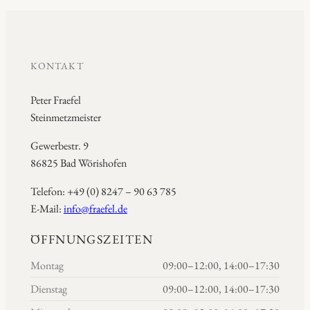
KONTAKT
Peter Fraefel
Steinmetzmeister
Gewerbestr. 9
86825 Bad Wörishofen
Telefon: +49 (0) 8247 – 90 63 785
E-Mail:
info@fraefel.de
ÖFFNUNGSZEITEN
Montag
09:00–12:00, 14:00–17:30
Dienstag
09:00–12:00, 14:00–17:30