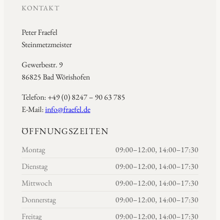
KONTAKT
Peter Fraefel
Steinmetzmeister
Gewerbestr. 9
86825 Bad Wörishofen
Telefon: +49 (0) 8247 – 90 63 785
E-Mail:
info@fraefel.de
ÖFFNUNGSZEITEN
Montag
09:00–12:00, 14:00–17:30
Dienstag
09:00–12:00, 14:00–17:30
Mittwoch
09:00–12:00, 14:00–17:30
Donnerstag
09:00–12:00, 14:00–17:30
Freitag
09:00–12:00, 14:00–17:30