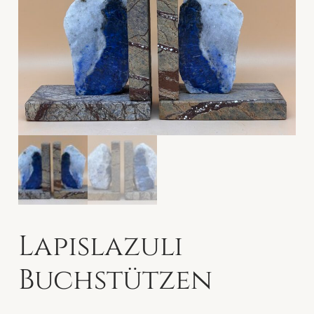
Lapislazuli
Buchstützen