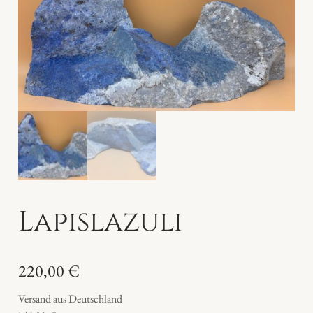
Lapislazuli
220,00
€
Versand aus Deutschland