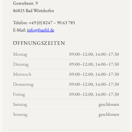
Gewerbestr. 9
86825 Bad Wörishofen
Telefon: +49 (0) 8247 – 90 63 785
E-Mail:
info@fraefel.de
ÖFFNUNGSZEITEN
Montag
09:00–12:00, 14:00–17:30
Dienstag
09:00–12:00, 14:00–17:30
Mittwoch
09:00–12:00, 14:00–17:30
Donnerstag
09:00–12:00, 14:00–17:30
Freitag
09:00–12:00, 14:00–17:30
Samstag
geschlossen
Sonntag
geschlossen