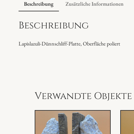
Beschreibung
Zusätzliche Informationen
Beschreibung
Lapislazuli-Dünnschliff-Platte, Oberfläche poliert
Verwandte Objekte