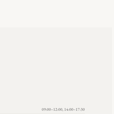
09:00–12:00, 14:00–17:30