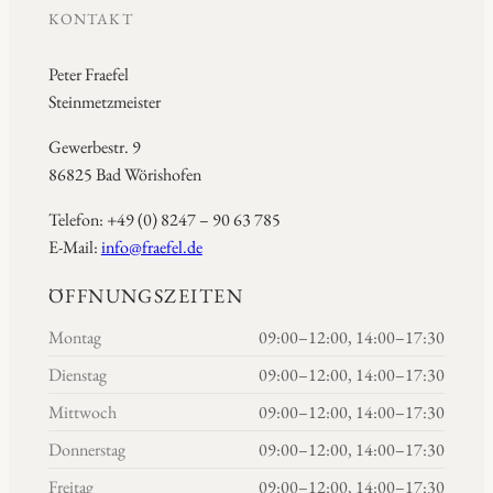
KONTAKT
Peter Fraefel
Steinmetzmeister
Gewerbestr. 9
86825 Bad Wörishofen
Telefon: +49 (0) 8247 – 90 63 785
E-Mail:
info@fraefel.de
ÖFFNUNGSZEITEN
Montag
09:00–12:00, 14:00–17:30
Dienstag
09:00–12:00, 14:00–17:30
Mittwoch
09:00–12:00, 14:00–17:30
Donnerstag
09:00–12:00, 14:00–17:30
Freitag
09:00–12:00, 14:00–17:30