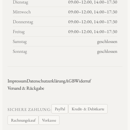
Dienstag
09:00–12:00, 14:00–17:30
Mittwoch
09:00–12:00, 14:00–17:30
Donnerstag
09:00–12:00, 14:00–17:30
Freitag
09:00–12:00, 14:00–17:30
Samstag
geschlossen
Sonntag
geschlossen
Impressum
Datenschutzerklärung
AGB
Widerruf
Versand & Rückgabe
PayPal
Kredit- & Debitkarte
SICHERE ZAHLUNG:
Rechnungskauf
Vorkasse