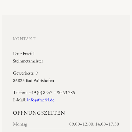
KONTAKT
Peter Fraefel
Steinmetzmeister
Gewerbestr. 9
86825 Bad Wörishofen
Telefon: +49 (0) 8247 – 90 63 785
E-Mail:
info@fraefel.de
ÖFFNUNGSZEITEN
Montag
09:00–12:00, 14:00–17:30