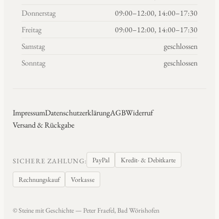
Donnerstag
09:00–12:00, 14:00–17:30
Freitag
09:00–12:00, 14:00–17:30
Samstag
geschlossen
Sonntag
geschlossen
Impressum
Datenschutzerklärung
AGB
Widerruf
Versand & Rückgabe
PayPal
Kredit- & Debitkarte
SICHERE ZAHLUNG:
Rechnungskauf
Vorkasse
© Steine mit Geschichte — Peter Fraefel, Bad Wörishofen