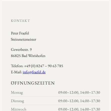
KONTAKT
Peter Fraefel
Steinmetzmeister
Gewerbestr. 9
86825 Bad Wörishofen
Telefon: +49 (0) 8247 – 90 63 785
E-Mail:
info@fraefel.de
ÖFFNUNGSZEITEN
Montag
09:00–12:00, 14:00–17:30
Dienstag
09:00–12:00, 14:00–17:30
Mittwoch
09:00–12:00, 14:00–17:30