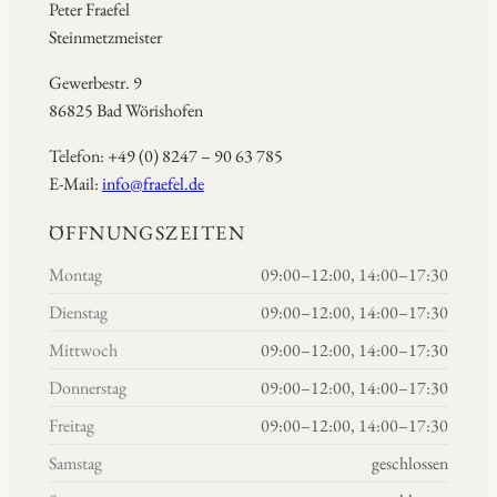
Peter Fraefel
Steinmetzmeister
Gewerbestr. 9
86825 Bad Wörishofen
Telefon: +49 (0) 8247 – 90 63 785
E-Mail:
info@fraefel.de
ÖFFNUNGSZEITEN
Montag
09:00–12:00, 14:00–17:30
Dienstag
09:00–12:00, 14:00–17:30
Mittwoch
09:00–12:00, 14:00–17:30
Donnerstag
09:00–12:00, 14:00–17:30
Freitag
09:00–12:00, 14:00–17:30
Samstag
geschlossen