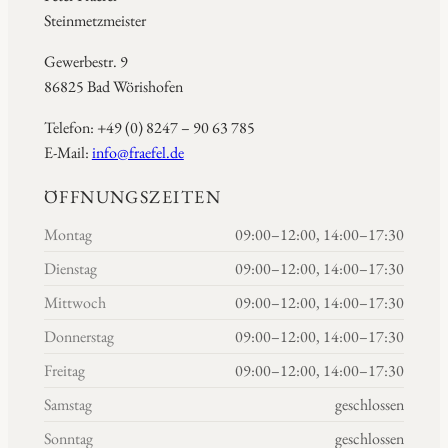
Steinmetzmeister
Gewerbestr. 9
86825 Bad Wörishofen
Telefon: +49 (0) 8247 – 90 63 785
E-Mail:
info@fraefel.de
ÖFFNUNGSZEITEN
Montag
09:00–12:00, 14:00–17:30
Dienstag
09:00–12:00, 14:00–17:30
Mittwoch
09:00–12:00, 14:00–17:30
Donnerstag
09:00–12:00, 14:00–17:30
Freitag
09:00–12:00, 14:00–17:30
Samstag
geschlossen
Sonntag
geschlossen