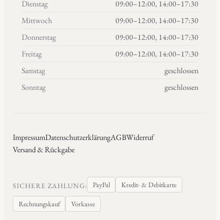
Dienstag
09:00–12:00, 14:00–17:30
Mittwoch
09:00–12:00, 14:00–17:30
Donnerstag
09:00–12:00, 14:00–17:30
Freitag
09:00–12:00, 14:00–17:30
Samstag
geschlossen
Sonntag
geschlossen
Impressum
Datenschutzerklärung
AGB
Widerruf
Versand & Rückgabe
PayPal
Kredit- & Debitkarte
SICHERE ZAHLUNG:
Rechnungskauf
Vorkasse