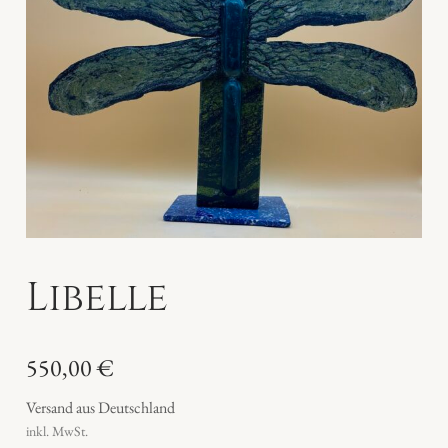
Libelle
550,00
€
Versand aus Deutschland
inkl. MwSt.