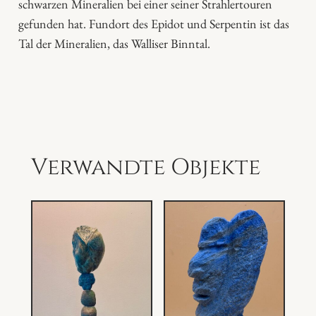
schwarzen Mineralien bei einer seiner Strahlertouren
gefunden hat. Fundort des Epidot und Serpentin ist das
Tal der Mineralien, das Walliser Binntal.
Verwandte Objekte