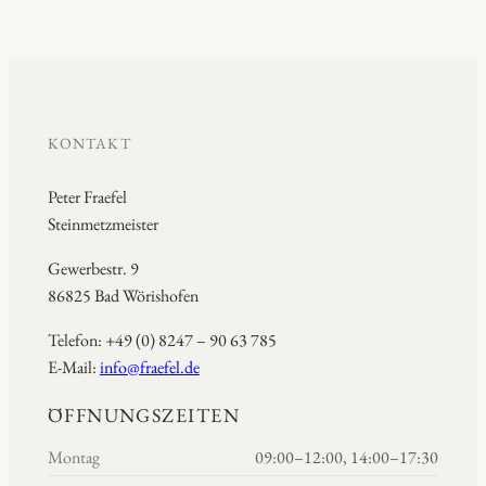
KONTAKT
Peter Fraefel
Steinmetzmeister
Gewerbestr. 9
86825 Bad Wörishofen
Telefon: +49 (0) 8247 – 90 63 785
E-Mail:
info@fraefel.de
ÖFFNUNGSZEITEN
Montag
09:00–12:00, 14:00–17:30