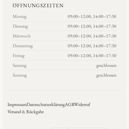
ÖFFNUNGSZEITEN
Montag
09:00–12:00, 14:00–17:30
Dienstag
09:00–12:00, 14:00–17:30
Mittwoch
09:00–12:00, 14:00–17:30
Donnerstag
09:00–12:00, 14:00–17:30
Freitag
09:00–12:00, 14:00–17:30
Samstag
geschlossen
Sonntag
geschlossen
Impressum
Datenschutzerklärung
AGB
Widerruf
Versand & Rückgabe