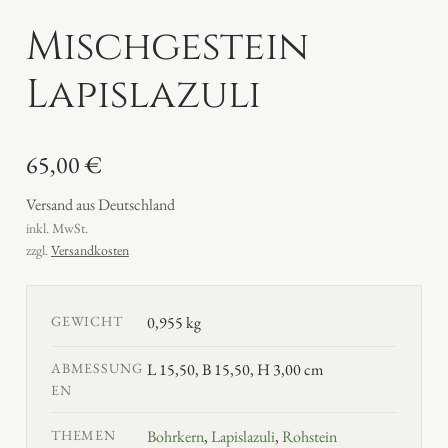
Mischgestein
Lapislazuli
65,00
€
Versand aus Deutschland
inkl. MwSt.
zzgl.
Versandkosten
GEWICHT
0,955 kg
ABMESSUNG
L 15,50, B 15,50, H 3,00 cm
EN
THEMEN
Bohrkern
,
Lapislazuli
,
Rohstein