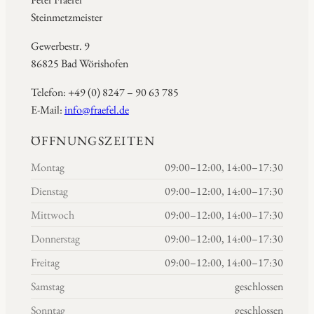
Steinmetzmeister
Gewerbestr. 9
86825 Bad Wörishofen
Telefon: +49 (0) 8247 – 90 63 785
E-Mail:
info@fraefel.de
ÖFFNUNGSZEITEN
Montag
09:00–12:00, 14:00–17:30
Dienstag
09:00–12:00, 14:00–17:30
Mittwoch
09:00–12:00, 14:00–17:30
Donnerstag
09:00–12:00, 14:00–17:30
Freitag
09:00–12:00, 14:00–17:30
Samstag
geschlossen
Sonntag
geschlossen