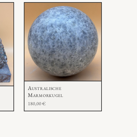
Australische
Marmorkugel
180,00
€