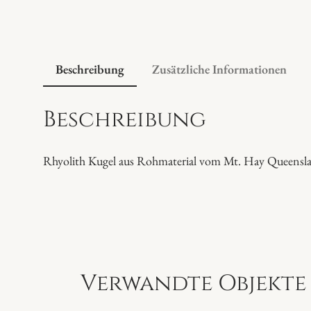
Beschreibung
Zusätzliche Informationen
Beschreibung
Rhyolith Kugel aus Rohmaterial vom Mt. Hay Queenslan
Verwandte Objekte