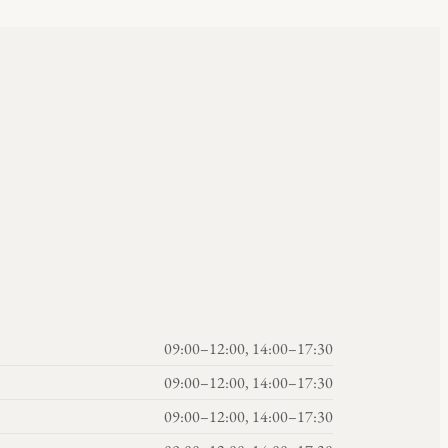
09:00–12:00, 14:00–17:30
09:00–12:00, 14:00–17:30
09:00–12:00, 14:00–17:30