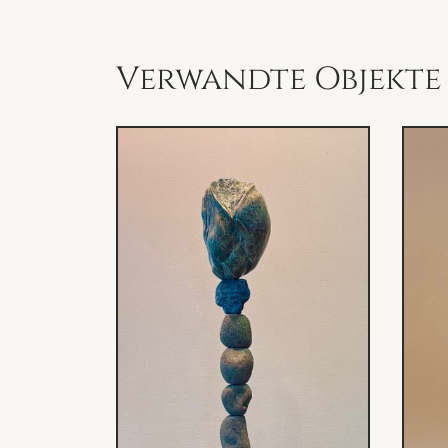
Verwandte Objekte