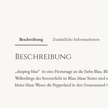
Beschreibung
Zusätzliche Informationen
Beschreibung
„sleeping blue“ ist eine Hommage an die Farbe Blau. Blau 
Wellenlänge des Sonnenlicht ist Blau, blaue Steine sind s
kleine blaue Wesen die Pepperland in den Grauzustand ve